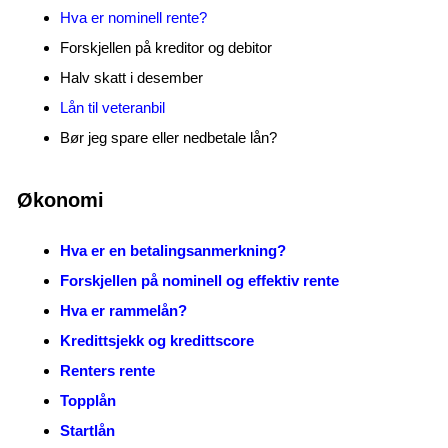
Hva er nominell rente?
Forskjellen på kreditor og debitor
Halv skatt i desember
Lån til veteranbil
Bør jeg spare eller nedbetale lån?
Økonomi
Hva er en betalingsanmerkning?
Forskjellen på nominell og effektiv rente
Hva er rammelån?
Kredittsjekk og kredittscore
Renters rente
Topplån
Startlån