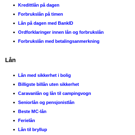
Kredittlån på dagen
Forbrukslån på timen
Lån på dagen med BankID
Ordforklaringer innen lån og forbrukslån
Forbrukslån med betalingsanmerkning
Lån
Lån med sikkerhet i bolig
Billigste billån uten sikkerhet
Caravanlån og lån til campingvogn
Seniorlån og pensjonistlån
Beste MC-lån
Ferielån
Lån til bryllup