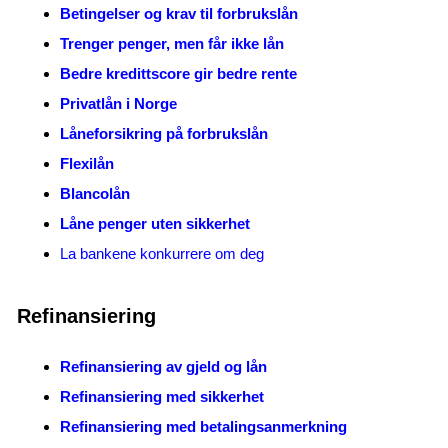
Betingelser og krav til forbrukslån
Trenger penger, men får ikke lån
Bedre kredittscore gir bedre rente
Privatlån i Norge
Låneforsikring på forbrukslån
Flexilån
Blancolån
Låne penger uten sikkerhet
La bankene konkurrere om deg
Refinansiering
Refinansiering av gjeld og lån
Refinansiering med sikkerhet
Refinansiering med betalingsanmerkning