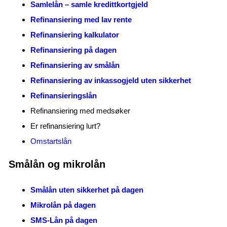
Samlelån – samle kredittkortgjeld
Refinansiering med lav rente
Refinansiering kalkulator
Refinansiering på dagen
Refinansiering av smålån
Refinansiering av inkassogjeld uten sikkerhet
Refinansieringslån
Refinansiering med medsøker
Er refinansiering lurt?
Omstartslån
Smålån og mikrolån
Smålån uten sikkerhet på dagen
Mikrolån på dagen
SMS-Lån på dagen