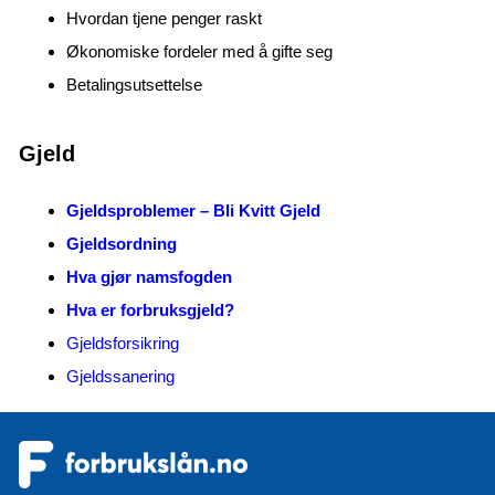
Hvordan tjene penger raskt
Økonomiske fordeler med å gifte seg
Betalingsutsettelse
Gjeld
Gjeldsproblemer – Bli Kvitt Gjeld
Gjeldsordning
Hva gjør namsfogden
Hva er forbruksgjeld?
Gjeldsforsikring
Gjeldssanering