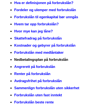
Hva er definisjonen på forbrukslån?
Fordeler og ulemper med forbrukslån
Forbrukslån til egenkapital bør unngås
Hvem tar opp forbrukslån?
Hvor mye kan jeg låne?
Skattefradrag på forbrukslån
Kostnader og gebyrer på forbrukslån
Forbrukslån med medlåntaker
Nedbetalingsplan på forbrukslån
Angrerett på forbrukslån
Renter på forbrukslån
Avdragsfrihet på forbrukslån
Sammenlign forbrukslån uten sikkerhet
Forbrukslån uten fast inntekt
Forbrukslån beste rente