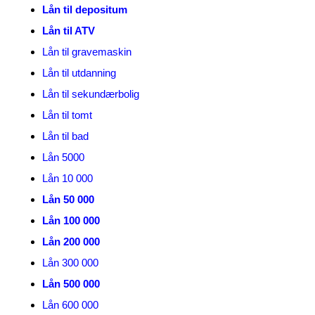
Lån til depositum
Lån til ATV
Lån til gravemaskin
Lån til utdanning
Lån til sekundærbolig
Lån til tomt
Lån til bad
Lån 5000
Lån 10 000
Lån 50 000
Lån 100 000
Lån 200 000
Lån 300 000
Lån 500 000
Lån 600 000