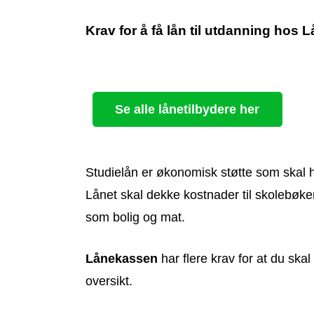
Krav for å få lån til utdanning hos
Se alle lånetilbydere her
Studielån er økonomisk støtte som skal h
Lånet skal dekke kostnader til skolebøke
som bolig og mat.
Lånekassen
har flere krav for at du skal 
oversikt.