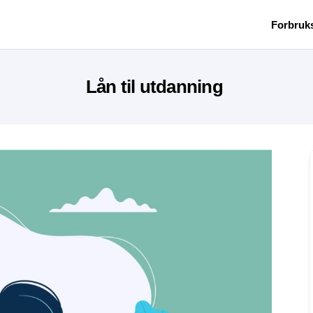
Forbruk
Lån til utdanning