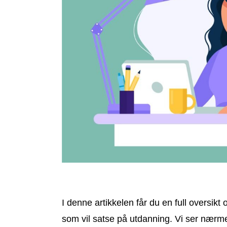
I denne artikkelen får du en full oversikt
som vil satse på utdanning. Vi ser nærmer