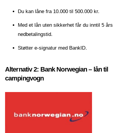
Du kan låne fra 10.000 til 500.000 kr.
Med et lån uten sikkerhet får du inntil 5 års
nedbetalingstid.
Støtter e-signatur med BankID.
Alternativ 2: Bank Norwegian – lån til
campingvogn