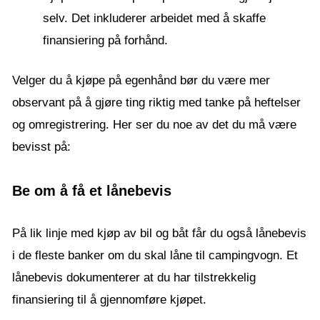
selv. Det inkluderer arbeidet med å skaffe
finansiering på forhånd.
Velger du å kjøpe på egenhånd bør du være mer
observant på å gjøre ting riktig med tanke på heftelser
og omregistrering. Her ser du noe av det du må være
bevisst på:
Be om å få et lånebevis
På lik linje med kjøp av bil og båt får du også lånebevis
i de fleste banker om du skal låne til campingvogn. Et
lånebevis dokumenterer at du har tilstrekkelig
finansiering til å gjennomføre kjøpet.