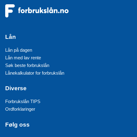
Lån
Lån på dagen
Lån med lav rente
Søk beste forbrukslån
Lånekalkulator for forbrukslån
Diverse
Forbrukslån TIPS
Ordforklaringer
Følg oss