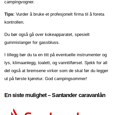
campingvogner.
Tips:
Vurder å bruke et profesjonelt firma til å foreta
kontrollen.
Du bør også gå over kokeapparatet, spesielt
gummislanger for gassbluss.
I tillegg bør du ta en titt på eventuelle instrumenter og
lys, klimaanlegg, toalett, og vanntilførsel. Sjekk for all
del også at bremsene virker som de skal før du legger
ut på første kjøretur. God campingsommer!
En siste mulighet – Santander caravanlån