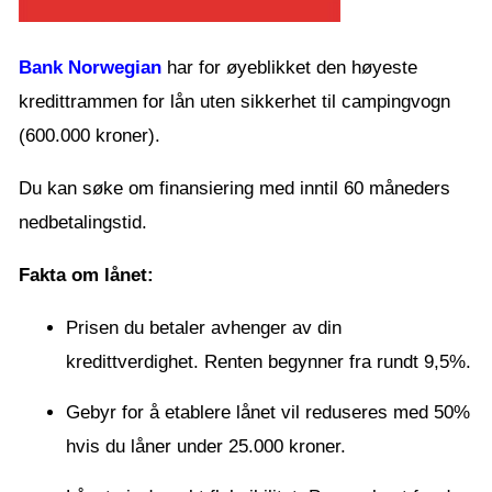
Bank Norwegian
har for øyeblikket den høyeste
kredittrammen for lån uten sikkerhet til campingvogn
(600.000 kroner).
Du kan søke om finansiering med inntil 60 måneders
nedbetalingstid.
Fakta om lånet:
Prisen du betaler avhenger av din
kredittverdighet. Renten begynner fra rundt 9,5%.
Gebyr for å etablere lånet vil reduseres med 50%
hvis du låner under 25.000 kroner.