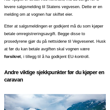
levere salgsmelding til Statens vegvesen. Dette er en
melding om at vognen har skiftet eier.
Etter at salgsmeldingen er godkjent må du som kjøper
betale omregistreringsavgift. Begge disse to
prosedyrene gjør du på nettsidene til Vegvesenet. Husk
at før du kan betale avgiften skal vognen være
forsikret
, i tillegg til å ha godkjent EU-kontroll.
Andre viktige sjekkpunkter før du kjøper en
caravan