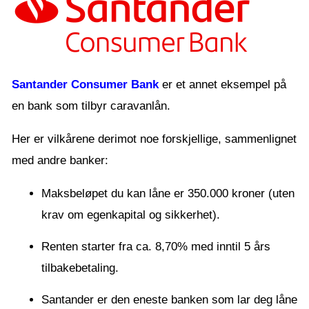
Santander Consumer Bank
er et annet eksempel på
en bank som tilbyr caravanlån.
Her er vilkårene derimot noe forskjellige, sammenlignet
med andre banker:
Maksbeløpet du kan låne er 350.000 kroner (uten
krav om egenkapital og sikkerhet).
Renten starter fra ca. 8,70% med inntil 5 års
tilbakebetaling.
Santander er den eneste banken som lar deg låne