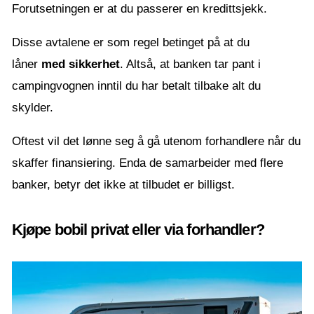
Forutsetningen er at du passerer en kredittsjekk.
Disse avtalene er som regel betinget på at du
låner
med sikkerhet
. Altså, at banken tar pant i
campingvognen inntil du har betalt tilbake alt du
skylder.
Oftest vil det lønne seg å gå utenom forhandlere når du
skaffer finansiering. Enda de samarbeider med flere
banker, betyr det ikke at tilbudet er billigst.
Kjøpe bobil privat eller via forhandler?