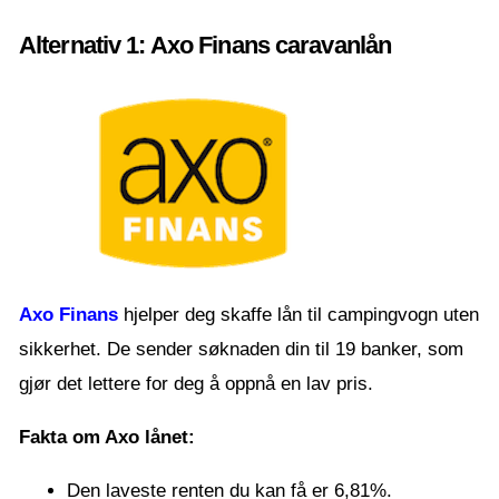
Alternativ 1: Axo Finans caravanlån
Axo Finans
hjelper deg skaffe lån til campingvogn uten
sikkerhet. De sender søknaden din til 19 banker, som
gjør det lettere for deg å oppnå en lav pris.
Fakta om Axo lånet:
Den laveste renten du kan få er 6,81%.