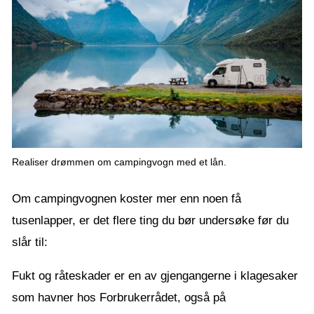
Realiser drømmen om campingvogn med et lån.
Om campingvognen koster mer enn noen få
tusenlapper, er det flere ting du bør undersøke før du
slår til:
Fukt og råteskader er en av gjengangerne i klagesaker
som havner hos Forbrukerrådet, også på