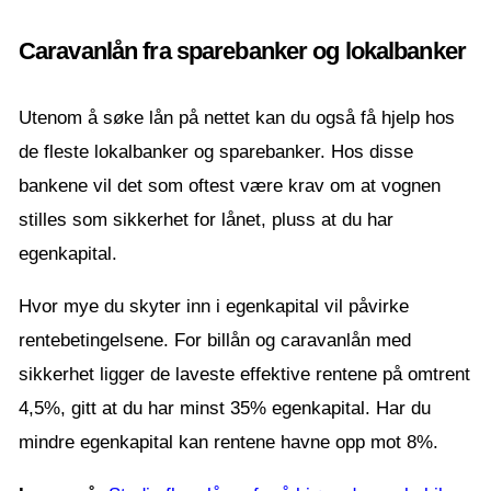
Caravanlån fra sparebanker og lokalbanker
Utenom å søke lån på nettet kan du også få hjelp hos
de fleste lokalbanker og sparebanker. Hos disse
bankene vil det som oftest være krav om at vognen
stilles som sikkerhet for lånet, pluss at du har
egenkapital.
Hvor mye du skyter inn i egenkapital vil påvirke
rentebetingelsene. For billån og caravanlån med
sikkerhet ligger de laveste effektive rentene på omtrent
4,5%, gitt at du har minst 35% egenkapital. Har du
mindre egenkapital kan rentene havne opp mot 8%.