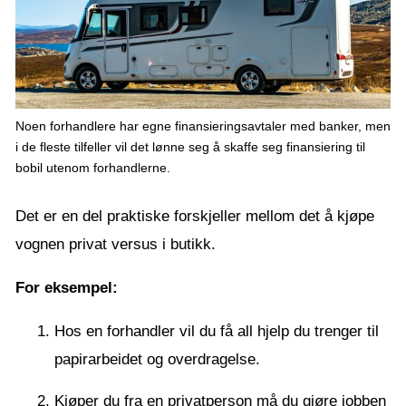
Noen forhandlere har egne finansieringsavtaler med banker, men
i de fleste tilfeller vil det lønne seg å skaffe seg finansiering til
bobil utenom forhandlerne.
Det er en del praktiske forskjeller mellom det å kjøpe
vognen privat versus i butikk.
For eksempel:
Hos en forhandler vil du få all hjelp du trenger til
papirarbeidet og overdragelse.
Kjøper du fra en privatperson må du gjøre jobben