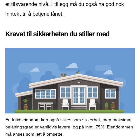
et tilsvarende nivå. I tillegg må du også ha god nok
inntekt til å betjene lånet.
Kravet til sikkerheten du stiller med
En fritidseiendom kan også stilles som sikkerhet, men maksimal
belåningsgrad er vanligvis lavere, og på inntil 75%. Eiendommen
må anses som lett å omsette.