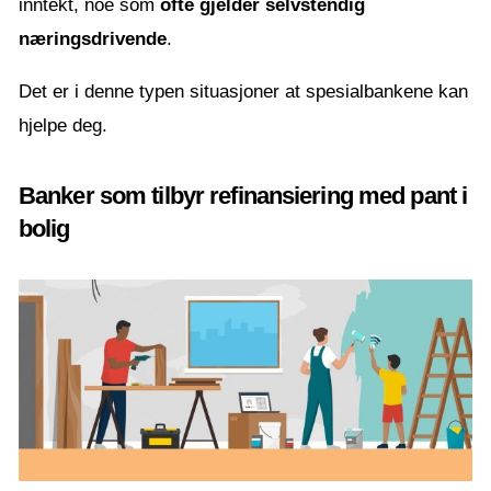
inntekt, noe som
ofte gjelder selvstendig
næringsdrivende
.
Det er i denne typen situasjoner at spesialbankene kan
hjelpe deg.
Banker som tilbyr refinansiering med pant i
bolig