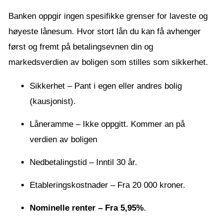
Banken oppgir ingen spesifikke grenser for laveste og
høyeste lånesum. Hvor stort lån du kan få avhenger
først og fremt på betalingsevnen din og
markedsverdien av boligen som stilles som sikkerhet.
Sikkerhet – Pant i egen eller andres bolig
(kausjonist).
Låneramme – Ikke oppgitt. Kommer an på
verdien av boligen
Nedbetalingstid – Inntil 30 år.
Etableringskostnader – Fra 20 000 kroner.
Nominelle renter – Fra 5,95%
.