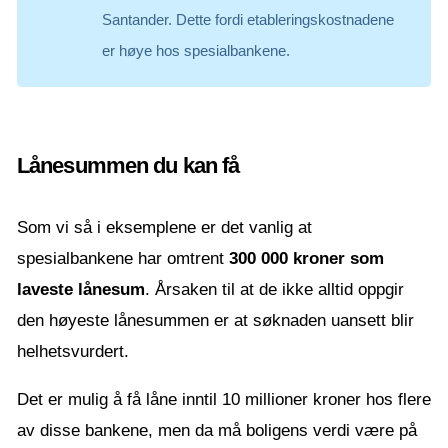
Santander. Dette fordi etableringskostnadene
er høye hos spesialbankene.
Lånesummen du kan få
Som vi så i eksemplene er det vanlig at
spesialbankene har omtrent
300 000 kroner som
laveste lånesum
. Årsaken til at de ikke alltid oppgir
den høyeste lånesummen er at søknaden uansett blir
helhetsvurdert.
Det er mulig å få låne inntil 10 millioner kroner hos flere
av disse bankene, men da må boligens verdi være på