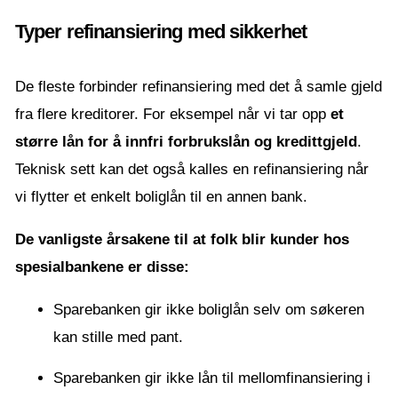
Typer refinansiering med sikkerhet
De fleste forbinder refinansiering med det å samle gjeld
fra flere kreditorer. For eksempel når vi tar opp
et
større lån for å innfri forbrukslån og kredittgjeld
.
Teknisk sett kan det også kalles en refinansiering når
vi flytter et enkelt boliglån til en annen bank.
De vanligste årsakene til at folk blir kunder hos
spesialbankene er disse:
Sparebanken gir ikke boliglån selv om søkeren
kan stille med pant.
Sparebanken gir ikke lån til mellomfinansiering i