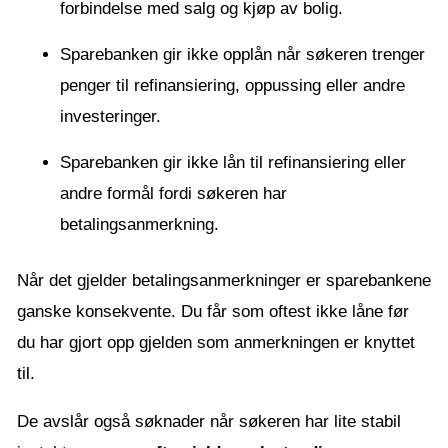
forbindelse med salg og kjøp av bolig.
Sparebanken gir ikke opplån når søkeren trenger
penger til refinansiering, oppussing eller andre
investeringer.
Sparebanken gir ikke lån til refinansiering eller
andre formål fordi søkeren har
betalingsanmerkning.
Når det gjelder betalingsanmerkninger er sparebankene
ganske konsekvente. Du får som oftest ikke låne før
du har gjort opp gjelden som anmerkningen er knyttet
til.
De avslår også søknader når søkeren har lite stabil