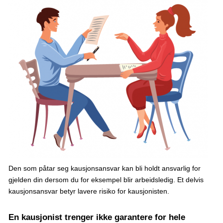
Den som påtar seg kausjonsansvar kan bli holdt ansvarlig for
gjelden din dersom du for eksempel blir arbeidsledig. Et delvis
kausjonsansvar betyr lavere risiko for kausjonisten.
En kausjonist trenger ikke garantere for hele