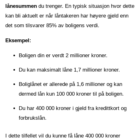
lånesummen
du trenger. En typisk situasjon hvor dette
kan bli aktuelt er når låntakeren har høyere gjeld enn
det som tilsvarer 85% av boligens verdi.
Eksempel:
Boligen din er verdt 2 millioner kroner.
Du kan maksimalt låne 1,7 millioner kroner.
Boliglånet er allerede på 1,6 millioner og kan
dermed lån kun 100 000 kroner til på boligen.
Du har 400 000 kroner i gjeld fra kredittkort og
forbrukslån.
I dette tilfellet vil du kunne få låne 400 000 kroner