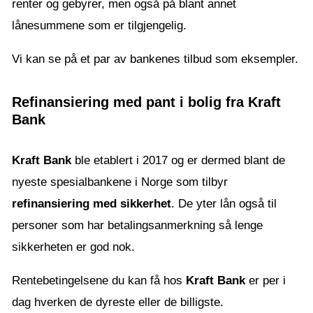
renter og gebyrer, men også på blant annet
lånesummene som er tilgjengelig.
Vi kan se på et par av bankenes tilbud som eksempler.
Refinansiering med pant i bolig fra Kraft
Bank
Kraft Bank
ble etablert i 2017 og er dermed blant de
nyeste spesialbankene i Norge som tilbyr
refinansiering med sikkerhet
. De yter lån også til
personer som har betalingsanmerkning så lenge
sikkerheten er god nok.
Rentebetingelsene du kan få hos
Kraft Bank
er per i
dag hverken de dyreste eller de billigste.