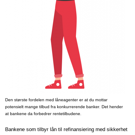
Den største fordelen med låneagenter er at du mottar
potensielt mange tilbud fra konkurrerende banker. Det hender
at bankene da forbedrer rentetilbudene.
Bankene som tilbyr lån til refinansiering med sikkerhet