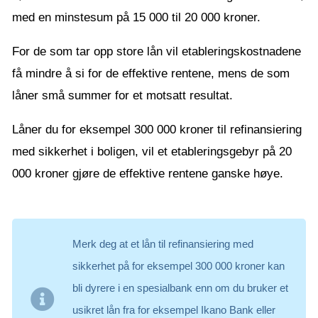
med en minstesum på 15 000 til 20 000 kroner.
For de som tar opp store lån vil etableringskostnadene
få mindre å si for de effektive rentene, mens de som
låner små summer for et motsatt resultat.
Låner du for eksempel 300 000 kroner til refinansiering
med sikkerhet i boligen, vil et etableringsgebyr på 20
000 kroner gjøre de effektive rentene ganske høye.
Merk deg at et lån til refinansiering med
sikkerhet på for eksempel 300 000 kroner kan
bli dyrere i en spesialbank enn om du bruker et
usikret lån fra for eksempel Ikano Bank eller