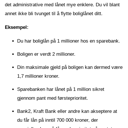
det administrative med lånet mye enklere. Du vil blant
annet ikke bli tvunget til å flytte boliglånet ditt.
Eksempel:
Du har boliglån på 1 millioner hos en sparebank.
Boligen er verdt 2 millioner.
Din maksimale gjeld på boligen kan dermed være
1,7 millioner kroner.
Sparebanken har lånet på 1 million sikret
gjennom pant med førsteprioritet.
Bank2, Kraft Bank eller andre kan akseptere at
du får lån på inntil 700 000 kroner, der