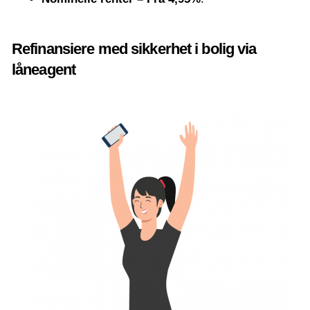
Refinansiere med sikkerhet i bolig via
låneagent