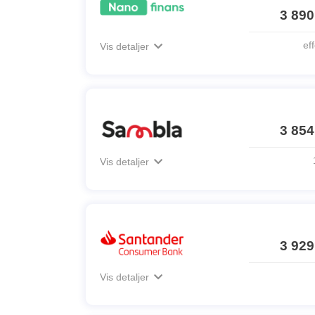
3 890
ef
Vis detaljer
3 854
Vis detaljer
3 929
Vis detaljer