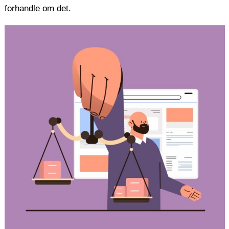
forhandle om det.