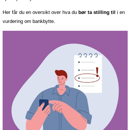
Her får du en oversikt over hva du
bør ta stilling til
i en
vurdering om bankbytte.