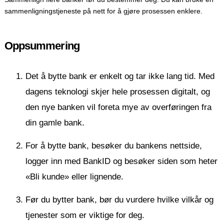
sammenligningstjeneste på nett for å gjøre prosessen enklere.
Oppsummering
Det å bytte bank er enkelt og tar ikke lang tid. Med
dagens teknologi skjer hele prosessen digitalt, og
den nye banken vil foreta mye av overføringen fra
din gamle bank.
For å bytte bank, besøker du bankens nettside,
logger inn med BankID og besøker siden som heter
«Bli kunde» eller lignende.
Før du bytter bank, bør du vurdere hvilke vilkår og
tjenester som er viktige for deg.