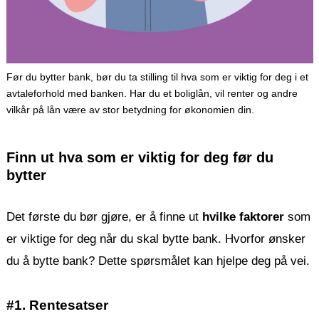
Før du bytter bank, bør du ta stilling til hva som er viktig for deg i et
avtaleforhold med banken. Har du et boliglån, vil renter og andre
vilkår på lån være av stor betydning for økonomien din.
Finn ut hva som er viktig for deg før du
bytter
Det første du bør gjøre, er å finne ut
hvilke faktorer
som
er viktige for deg når du skal bytte bank. Hvorfor ønsker
du å bytte bank? Dette spørsmålet kan hjelpe deg på vei.
#1. Rentesatser