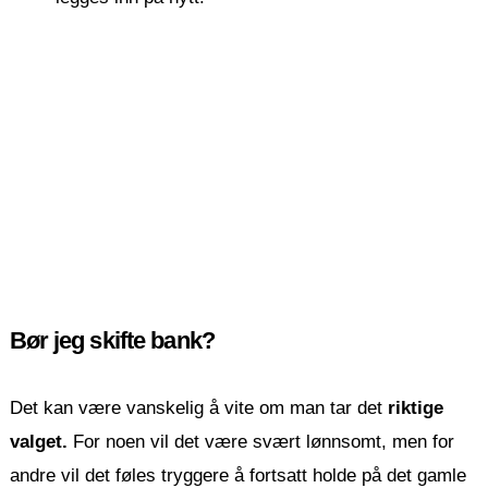
Bør jeg skifte bank?
Det kan være vanskelig å vite om man tar det
riktige
valget.
For noen vil det være svært lønnsomt, men for
andre vil det føles tryggere å fortsatt holde på det gamle