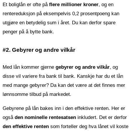
Et boliglån er ofte på
flere millioner kroner
, og en
rentereduksjon på eksempelvis 0,2 prosentpoeng kan
utgjøre en betydelig sum i året. Du kan derfor spare
penger på å bytte bank.
#2. Gebyrer og andre vilkår
Med lån kommer gjerne
gebyrer og andre vilkår
, og
disse vil variere fra bank til bank. Kanskje har du et lån
med mange gebyrer? Da kan det være at det finnes mer
lønnsomme tilbud på markedet.
Gebyrene på lån bakes inn i den effektive renten. Her er
også
den nominelle rentesatsen
inkludert. Det er derfor
den effektive renten
som forteller deg hva lånet vil koste