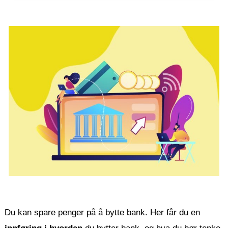
Du kan spare penger på å bytte bank. Her får du en