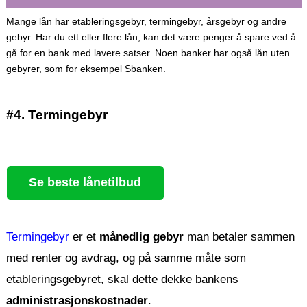
Mange lån har etableringsgebyr, termingebyr, årsgebyr og andre
gebyr. Har du ett eller flere lån, kan det være penger å spare ved å
gå for en bank med lavere satser. Noen banker har også lån uten
gebyrer, som for eksempel Sbanken.
#4. Termingebyr
Se beste lånetilbud
Termingebyr
er et
månedlig gebyr
man betaler sammen
med renter og avdrag, og på samme måte som
etableringsgebyret, skal dette dekke bankens
administrasjonskostnader
.