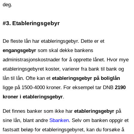
deg.
#3. Etableringsgebyr
De fleste lån har etableringsgebyr. Dette er et
engangsgebyr
som skal dekke bankens
administrasjonskostnader for å opprette lånet. Hvor mye
etableringsgebyret koster, varierer fra bank til bank og
lån til lån. Ofte kan et
etableringsgebyr på boliglån
ligge på 1500-4000 kroner. For eksempel tar DNB
2190
kroner i etableringsgebyr
.
Det finnes banker som ikke har
etableringsgebyr
på
sine lån, blant andre
Sbanken
. Selv om banken oppgir et
fastsatt beløp for etableringsgebyret, kan du forsøke å