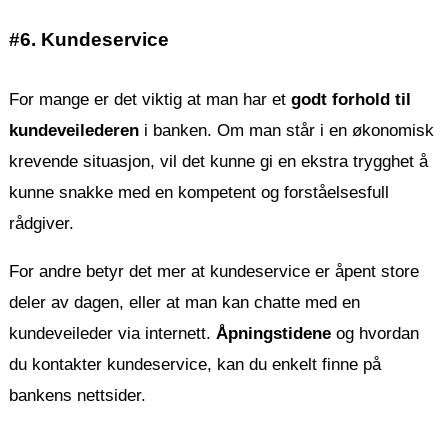
#6. Kundeservice
For mange er det viktig at man har et
godt forhold til
kundeveilederen
i banken. Om man står i en økonomisk
krevende situasjon, vil det kunne gi en ekstra trygghet å
kunne snakke med en kompetent og forståelsesfull
rådgiver.
For andre betyr det mer at kundeservice er åpent store
deler av dagen, eller at man kan chatte med en
kundeveileder via internett.
Åpningstidene
og hvordan
du kontakter kundeservice, kan du enkelt finne på
bankens nettsider.