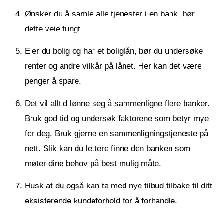
Ønsker du å samle alle tjenester i en bank, bør
dette veie tungt.
Eier du bolig og har et boliglån, bør du undersøke
renter og andre vilkår på lånet. Her kan det være
penger å spare.
Det vil alltid lønne seg å sammenligne flere banker.
Bruk god tid og undersøk faktorene som betyr mye
for deg. Bruk gjerne en sammenligningstjeneste på
nett. Slik kan du lettere finne den banken som
møter dine behov på best mulig måte.
Husk at du også kan ta med nye tilbud tilbake til ditt
eksisterende kundeforhold for å forhandle.