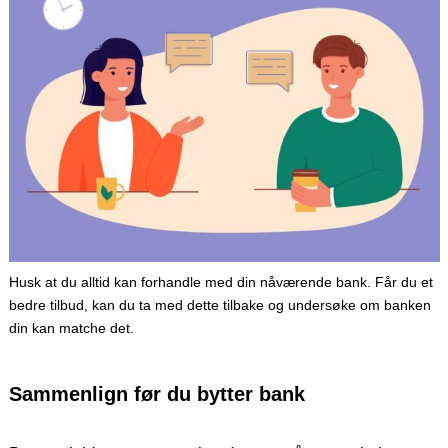
Husk at du alltid kan forhandle med din nåværende bank. Får du et
bedre tilbud, kan du ta med dette tilbake og undersøke om banken
din kan matche det.
Sammenlign før du bytter bank