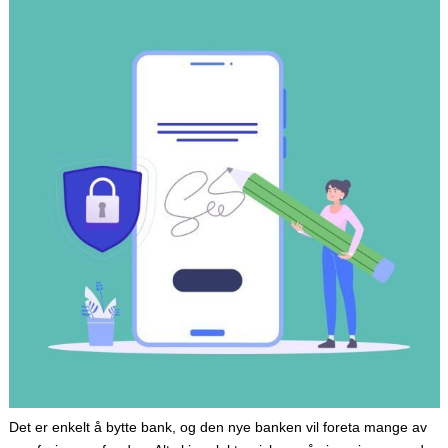
Det er enkelt å bytte bank, og den nye banken vil foreta mange av