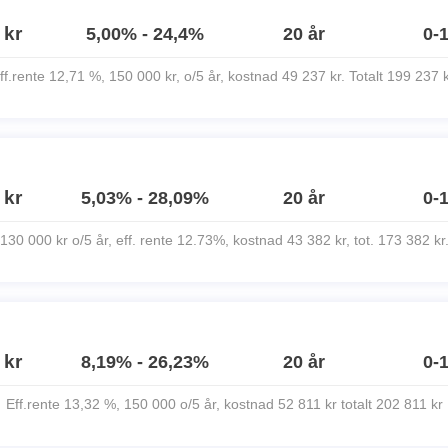
 kr
5,00% - 24,4%
20 år
0-
ff.rente 12,71 %, 150 000 kr, o/5 år, kostnad 49 237 kr. Totalt 199 237 k
 kr
5,03% - 28,09%
20 år
0-
130 000 kr o/5 år, eff. rente 12.73%, kostnad 43 382 kr, tot. 173 382 kr
 kr
8,19% - 26,23%
20 år
0-
Eff.rente 13,32 %, 150 000 o/5 år, kostnad 52 811 kr totalt 202 811 kr