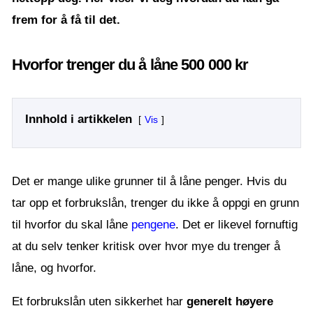
frem for å få til det.
Hvorfor trenger du å låne 500 000 kr
Innhold i artikkelen
Vis
Det er mange ulike grunner til å låne penger. Hvis du
tar opp et forbrukslån, trenger du ikke å oppgi en grunn
til hvorfor du skal låne
pengene
. Det er likevel fornuftig
at du selv tenker kritisk over hvor mye du trenger å
låne, og hvorfor.
Et forbrukslån uten sikkerhet har
generelt høyere