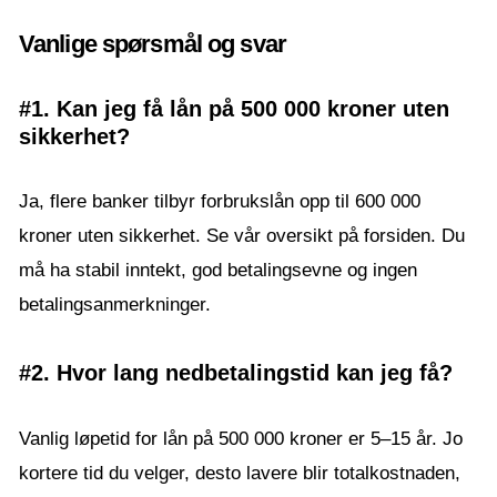
Vanlige spørsmål og svar
#1. Kan jeg få lån på 500 000 kroner uten
sikkerhet?
Ja, flere banker tilbyr forbrukslån opp til 600 000
kroner uten sikkerhet. Se vår oversikt på forsiden. Du
må ha stabil inntekt, god betalingsevne og ingen
betalingsanmerkninger.
#2. Hvor lang nedbetalingstid kan jeg få?
Vanlig løpetid for lån på 500 000 kroner er 5–15 år. Jo
kortere tid du velger, desto lavere blir totalkostnaden,