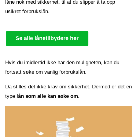
låne nok med sikkerhet, til at du slipper å ta opp
usikret forbrukslån.
Se alle lånetilbydere her
Hvis du imidlertid ikke har den muligheten, kan du
fortsatt søke om vanlig forbrukslån.
Da stilles det ikke krav om sikkerhet. Dermed er det en
type
lån som alle kan søke om
.