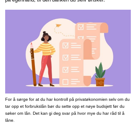
For å sørge for at du har kontroll på privatøkonomien selv om du
tar opp et forbrukslån bør du sette opp et nøye budsjett før du
søker om lån. Det kan gi deg svar på hvor mye du har råd til å
låne.