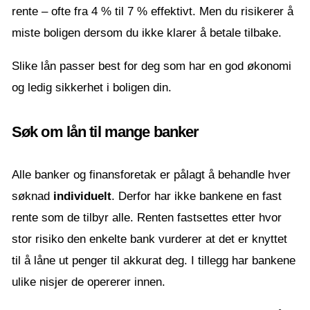
rente – ofte fra 4 % til 7 % effektivt. Men du risikerer å
miste boligen dersom du ikke klarer å betale tilbake.
Slike lån passer best for deg som har en god økonomi
og ledig sikkerhet i boligen din.
Søk om lån til mange banker
Alle banker og finansforetak er pålagt å behandle hver
søknad
individuelt
. Derfor har ikke bankene en fast
rente som de tilbyr alle. Renten fastsettes etter hvor
stor risiko den enkelte bank vurderer at det er knyttet
til å låne ut penger til akkurat deg. I tillegg har bankene
ulike nisjer de opererer innen.