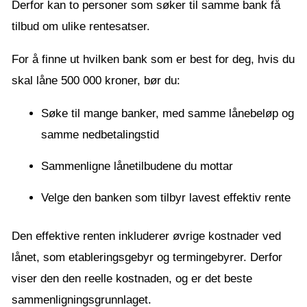
Derfor kan to personer som søker til samme bank få
tilbud om ulike rentesatser.
For å finne ut hvilken bank som er best for deg, hvis du
skal låne 500 000 kroner, bør du:
Søke til mange banker, med samme lånebeløp og
samme nedbetalingstid
Sammenligne lånetilbudene du mottar
Velge den banken som tilbyr lavest effektiv rente
Den effektive renten inkluderer øvrige kostnader ved
lånet, som etableringsgebyr og termingebyrer. Derfor
viser den den reelle kostnaden, og er det beste
sammenligningsgrunnlaget.