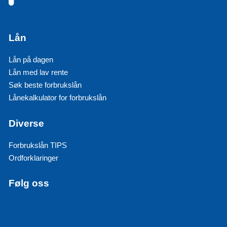
Lån
Lån på dagen
Lån med lav rente
Søk beste forbrukslån
Lånekalkulator for forbrukslån
Diverse
Forbrukslån TIPS
Ordforklaringer
Følg oss