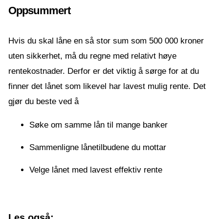
Oppsummert
Hvis du skal låne en så stor sum som 500 000 kroner
uten sikkerhet, må du regne med relativt høye
rentekostnader. Derfor er det viktig å sørge for at du
finner det lånet som likevel har lavest mulig rente. Det
gjør du beste ved å
Søke om samme lån til mange banker
Sammenligne lånetilbudene du mottar
Velge lånet med lavest effektiv rente
Les også;