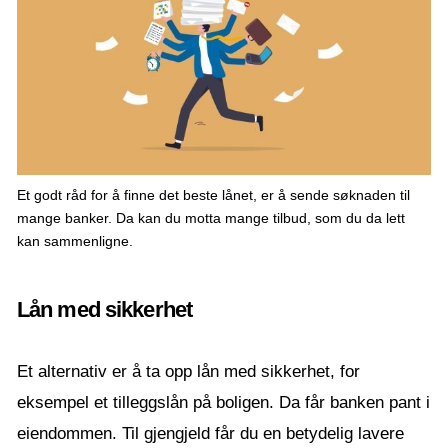
Et godt råd for å finne det beste lånet, er å sende søknaden til
mange banker. Da kan du motta mange tilbud, som du da lett
kan sammenligne.
Lån med sikkerhet
Et alternativ er å ta opp lån med sikkerhet, for
eksempel et tilleggslån på boligen. Da får banken pant i
eiendommen. Til gjengjeld får du en betydelig lavere