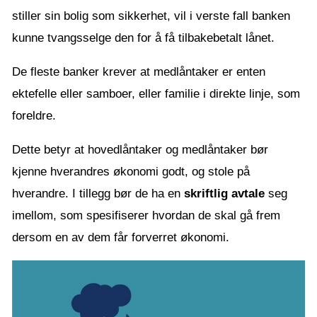
stiller sin bolig som sikkerhet, vil i verste fall banken
kunne tvangsselge den for å få tilbakebetalt lånet.
De fleste banker krever at medlåntaker er enten
ektefelle eller samboer, eller familie i direkte linje, som
foreldre.
Dette betyr at hovedlåntaker og medlåntaker bør
kjenne hverandres økonomi godt, og stole på
hverandre. I tillegg bør de ha en
skriftlig avtale
seg
imellom, som spesifiserer hvordan de skal gå frem
dersom en av dem får forverret økonomi.