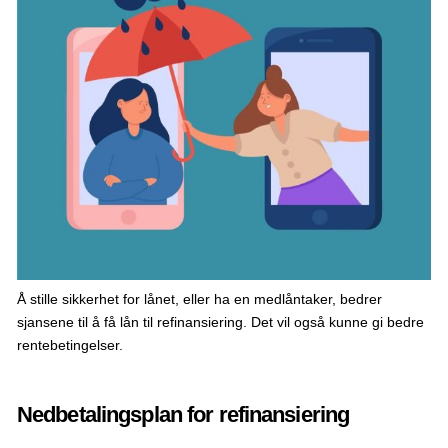
Å stille sikkerhet for lånet, eller ha en medlåntaker, bedrer
sjansene til å få lån til refinansiering. Det vil også kunne gi bedre
rentebetingelser.
Nedbetalingsplan for refinansiering