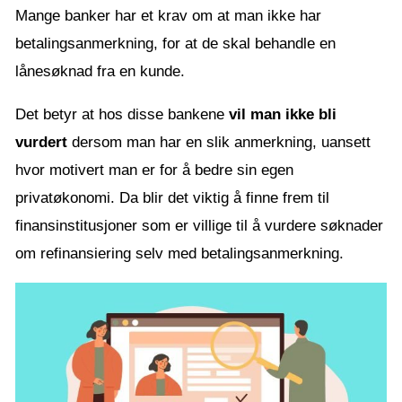
Mange banker har et krav om at man ikke har
betalingsanmerkning, for at de skal behandle en
lånesøknad fra en kunde.
Det betyr at hos disse bankene
vil man ikke bli
vurdert
dersom man har en slik anmerkning, uansett
hvor motivert man er for å bedre sin egen
privatøkonomi. Da blir det viktig å finne frem til
finansinstitusjoner som er villige til å vurdere søknader
om refinansiering selv med betalingsanmerkning.