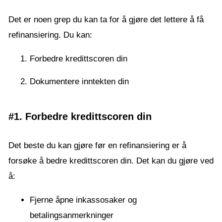
Det er noen grep du kan ta for å gjøre det lettere å få
refinansiering. Du kan:
Forbedre kredittscoren din
Dokumentere inntekten din
#1. Forbedre kredittscoren din
Det beste du kan gjøre før en refinansiering er å
forsøke å bedre kredittscoren din. Det kan du gjøre ved
å:
Fjerne åpne inkassosaker og
betalingsanmerkninger