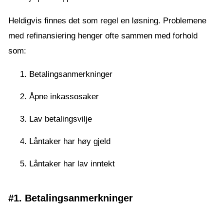
Heldigvis finnes det som regel en løsning. Problemene
med refinansiering henger ofte sammen med forhold
som:
Betalingsanmerkninger
Åpne inkassosaker
Lav betalingsvilje
Låntaker har høy gjeld
Låntaker har lav inntekt
#1. Betalingsanmerkninger