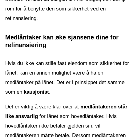
rom for å benytte den som sikkerhet ved en
refinansiering.
Medlåntaker kan øke sjansene dine for
refinansiering
Hvis du ikke kan stille fast eiendom som sikkerhet for
lånet, kan en annen mulighet være å ha en
medlåntaker på lånet. Det er i prinsippet det samme
som en
kausjonist
.
Det er viktig å være klar over at
medlåntakeren står
like ansvarlig
for lånet som hovedlåntaker. Hvis
hovedlåntaker ikke betaler gjelden sin, vil
medlåntakeren måtte betale. Dersom medlåntakeren