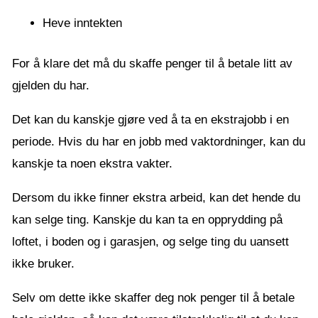
Heve inntekten
For å klare det må du skaffe penger til å betale litt av
gjelden du har.
Det kan du kanskje gjøre ved å ta en ekstrajobb i en
periode. Hvis du har en jobb med vaktordninger, kan du
kanskje ta noen ekstra vakter.
Dersom du ikke finner ekstra arbeid, kan det hende du
kan selge ting. Kanskje du kan ta en opprydding på
loftet, i boden og i garasjen, og selge ting du uansett
ikke bruker.
Selv om dette ikke skaffer deg nok penger til å betale