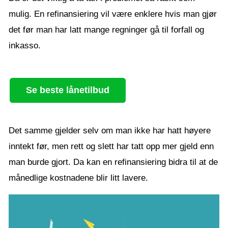
mulig. En refinansiering vil være enklere hvis man gjør
det før man har latt mange regninger gå til forfall og
inkasso.
Se beste lånetilbud
Det samme gjelder selv om man ikke har hatt høyere
inntekt før, men rett og slett har tatt opp mer gjeld enn
man burde gjort. Da kan en refinansiering bidra til at de
månedlige kostnadene blir litt lavere.