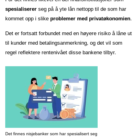
spesialiserer
seg på å yte lån nettopp til de som har
kommet opp i slike
problemer med privatøkonomien
.
Det er fortsatt forbundet med en høyere risiko å låne ut
til kunder med betalingsanmerkning, og det vil som
regel reflektere rentenivået disse bankene tilbyr.
Det finnes nisjebanker som har spesialisert seg