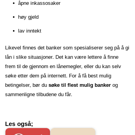
åpne inkassosaker
høy gjeld
lav inntekt
Likevel finnes det banker som spesialiserer seg på å gi
lån i slike situasjoner. Det kan være lettere å finne
frem til de gjennom en lånemegler, eller du kan selv
søke etter dem på internett. For å få best mulig
betingelser, bør du
søke til flest mulig banker
og
sammenligne tilbudene du får.
Les også;