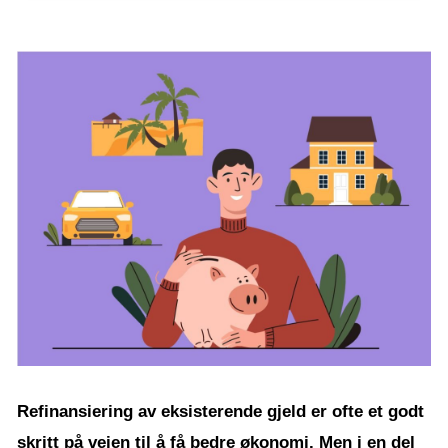
Refinansiering av eksisterende gjeld er ofte et godt
skritt på veien til å få bedre økonomi. Men i en del