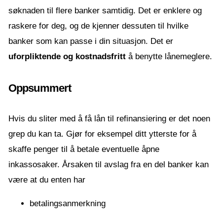
søknaden til flere banker samtidig. Det er enklere og
raskere for deg, og de kjenner dessuten til hvilke
banker som kan passe i din situasjon. Det er
uforpliktende og kostnadsfritt
å benytte lånemeglere.
Oppsummert
Hvis du sliter med å få lån til refinansiering er det noen
grep du kan ta. Gjør for eksempel ditt ytterste for å
skaffe penger til å betale eventuelle åpne
inkassosaker. Årsaken til avslag fra en del banker kan
være at du enten har
betalingsanmerkning