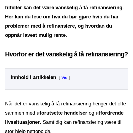
tilfeller kan det være vanskelig å få refinansiering.
Her kan du lese om hva du bør gjøre hvis du har
problemer med å refinansiere, og hvordan du
oppnår lavest mulig rente.
Hvorfor er det vanskelig å få refinansiering?
Innhold i artikkelen
Vis
Når det er vanskelig å få refinansiering henger det ofte
sammen med
uforutsette hendelser
og
utfordrende
livssituasjoner
. Samtidig kan refinansiering være til
stor hjelp nettopp da.