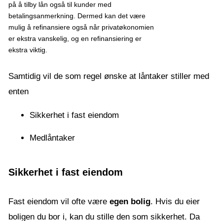
på å tilby lån også til kunder med
betalingsanmerkning. Dermed kan det være
mulig å refinansiere også når privatøkonomien
er ekstra vanskelig, og en refinansiering er
ekstra viktig.
Samtidig vil de som regel ønske at låntaker stiller med
enten
Sikkerhet i fast eiendom
Medlåntaker
Sikkerhet i fast eiendom
Fast eiendom vil ofte være
egen bolig
. Hvis du eier
boligen du bor i, kan du stille den som sikkerhet. Da