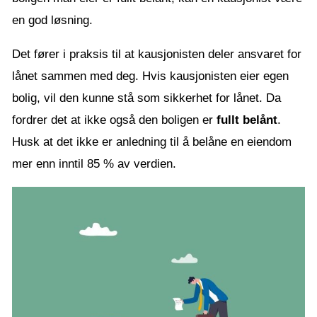
en god løsning.
Det fører i praksis til at kausjonisten deler ansvaret for
lånet sammen med deg. Hvis kausjonisten eier egen
bolig, vil den kunne stå som sikkerhet for lånet. Da
fordrer det at ikke også den boligen er
fullt belånt
.
Husk at det ikke er anledning til å belåne en eiendom
mer enn inntil 85 % av verdien.