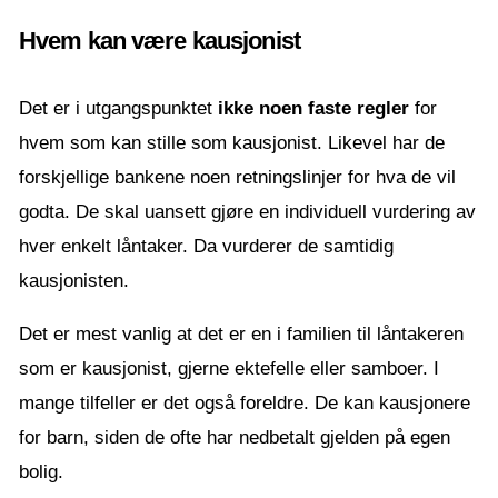
Hvem kan være kausjonist
Det er i utgangspunktet
ikke noen faste regler
for
hvem som kan stille som kausjonist. Likevel har de
forskjellige bankene noen retningslinjer for hva de vil
godta. De skal uansett gjøre en individuell vurdering av
hver enkelt låntaker. Da vurderer de samtidig
kausjonisten.
Det er mest vanlig at det er en i familien til låntakeren
som er kausjonist, gjerne ektefelle eller samboer. I
mange tilfeller er det også foreldre. De kan kausjonere
for barn, siden de ofte har nedbetalt gjelden på egen
bolig.