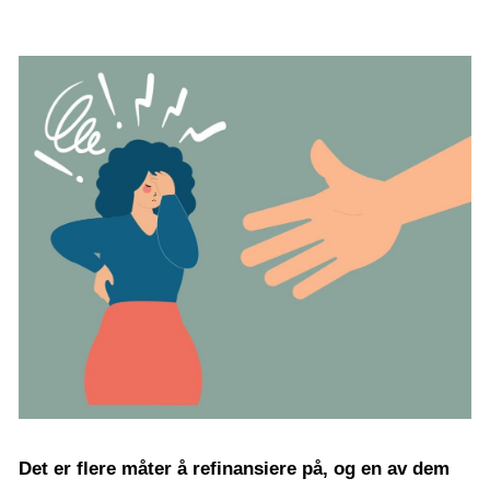
Det er flere måter å refinansiere på, og en av dem