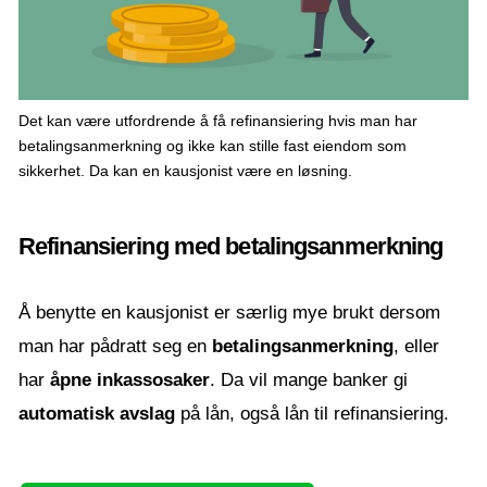
Det kan være utfordrende å få refinansiering hvis man har
betalingsanmerkning og ikke kan stille fast eiendom som
sikkerhet. Da kan en kausjonist være en løsning.
Refinansiering med betalingsanmerkning
Å benytte en kausjonist er særlig mye brukt dersom
man har pådratt seg en
betalingsanmerkning
, eller
har
åpne inkassosaker
. Da vil mange banker gi
automatisk avslag
på lån, også lån til refinansiering.