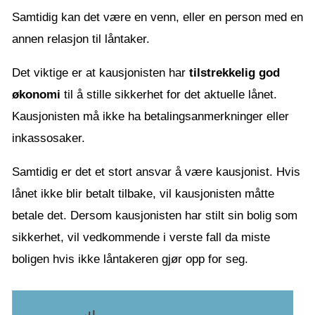
Samtidig kan det være en venn, eller en person med en
annen relasjon til låntaker.
Det viktige er at kausjonisten har
tilstrekkelig god
økonomi
til å stille sikkerhet for det aktuelle lånet.
Kausjonisten må ikke ha betalingsanmerkninger eller
inkassosaker.
Samtidig er det et stort ansvar å være kausjonist. Hvis
lånet ikke blir betalt tilbake, vil kausjonisten måtte
betale det. Dersom kausjonisten har stilt sin bolig som
sikkerhet, vil vedkommende i verste fall da miste
boligen hvis ikke låntakeren gjør opp for seg.