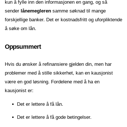
kun å fylle inn den informasjonen en gang, og så
sender
lånemegleren
samme søknad til mange
forskjellige banker. Det er kostnadsfritt og uforpliktende
å søke om lån.
Oppsummert
Hvis du ønsker å refinansiere gjelden din, men har
problemer med å stille sikkerhet, kan en kausjonist
være en god løsning. Fordelene med å ha en
kausjonist er:
Det er lettere å få lån.
Det er lettere å få gode betingelser.