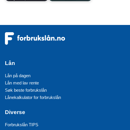
Lån
Lån på dagen
Lån med lav rente
Søk beste forbrukslån
Lånekalkulator for forbrukslån
Diverse
Forbrukslån TIPS