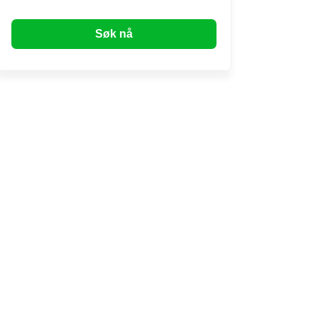
Søk nå