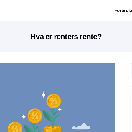
Forbruk
Hva er renters rente?