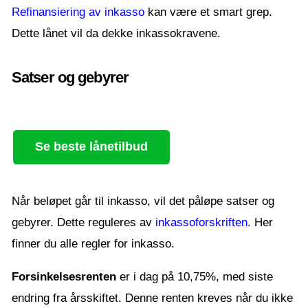
Refinansiering av inkasso
kan være et smart grep.
Dette lånet vil da dekke inkassokravene.
Satser og gebyrer
Se beste lånetilbud
Når beløpet går til inkasso, vil det påløpe satser og
gebyrer. Dette reguleres av
inkassoforskriften.
Her
finner du alle regler for inkasso.
Forsinkelsesrenten
er i dag på 10,75%, med siste
endring fra årsskiftet. Denne renten kreves når du ikke