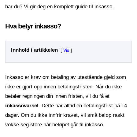
har du? Vi gir deg en komplett guide til inkasso.
Hva betyr inkasso?
Innhold i artikkelen
Vis
Inkasso er krav om betaling av utestående gjeld som
ikke er gjort opp innen betalingsfristen. Når du ikke
betaler regningen din innen fristen, vil du få et
inkassovarsel
. Dette har alltid en betalingsfrist på 14
dager. Om du ikke innfrir kravet, vil små beløp raskt
vokse seg store når beløpet går til inkasso.