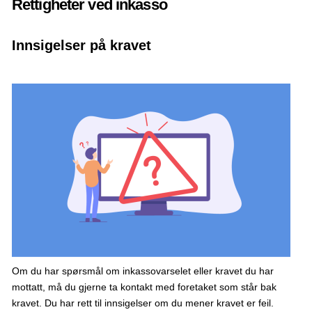
Rettigheter ved inkasso
Innsigelser på kravet
Om du har spørsmål om inkassovarselet eller kravet du har
mottatt, må du gjerne ta kontakt med foretaket som står bak
kravet. Du har rett til innsigelser om du mener kravet er feil.