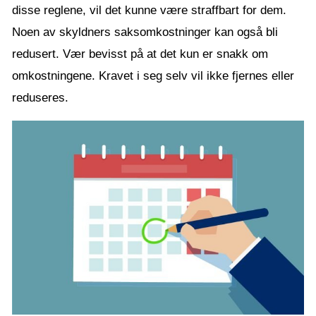
disse reglene, vil det kunne være straffbart for dem.
Noen av skyldners saksomkostninger kan også bli
redusert. Vær bevisst på at det kun er snakk om
omkostningene. Kravet i seg selv vil ikke fjernes eller
reduseres.