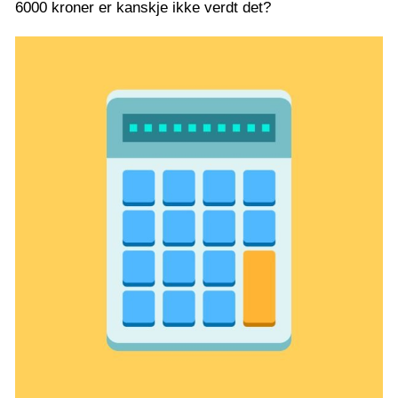
6000 kroner er kanskje ikke verdt det?