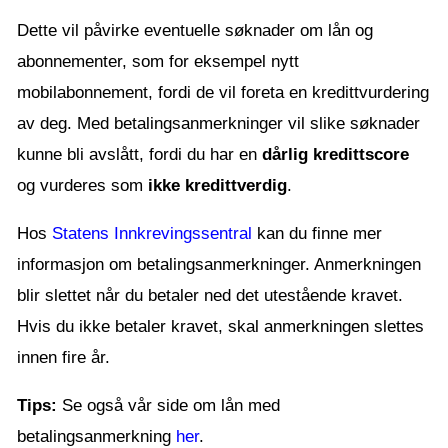
Dette vil påvirke eventuelle søknader om lån og
abonnementer, som for eksempel nytt
mobilabonnement, fordi de vil foreta en kredittvurdering
av deg. Med betalingsanmerkninger vil slike søknader
kunne bli avslått, fordi du har en
dårlig kredittscore
og vurderes som
ikke kredittverdig
.
Hos
Statens Innkrevingssentral
kan du finne mer
informasjon om betalingsanmerkninger. Anmerkningen
blir slettet når du betaler ned det utestående kravet.
Hvis du ikke betaler kravet, skal anmerkningen slettes
innen fire år.
Tips:
Se også vår side om lån med
betalingsanmerkning
her
.