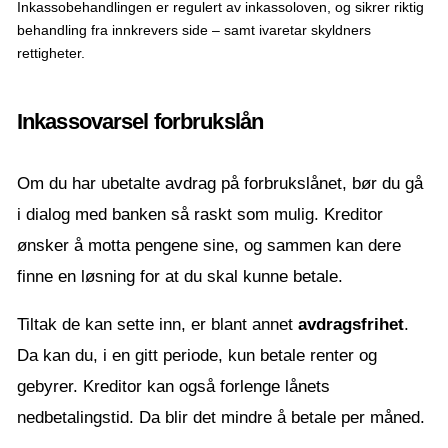
Inkassobehandlingen er regulert av inkassoloven, og sikrer riktig
behandling fra innkrevers side – samt ivaretar skyldners
rettigheter.
Inkassovarsel forbrukslån
Om du har ubetalte avdrag på forbrukslånet, bør du gå
i dialog med banken så raskt som mulig. Kreditor
ønsker å motta pengene sine, og sammen kan dere
finne en løsning for at du skal kunne betale.
Tiltak de kan sette inn, er blant annet
avdragsfrihet
.
Da kan du, i en gitt periode, kun betale renter og
gebyrer. Kreditor kan også forlenge lånets
nedbetalingstid. Da blir det mindre å betale per måned.