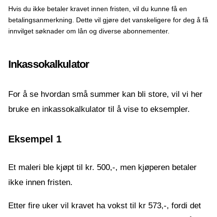
Hvis du ikke betaler kravet innen fristen, vil du kunne få en
betalingsanmerkning. Dette vil gjøre det vanskeligere for deg å få
innvilget søknader om lån og diverse abonnementer.
Inkassokalkulator
For å se hvordan små summer kan bli store, vil vi her
bruke en inkassokalkulator til å vise to eksempler.
Eksempel 1
Et maleri ble kjøpt til kr. 500,-, men kjøperen betaler
ikke innen fristen.
Etter fire uker vil kravet ha vokst til kr 573,-, fordi det