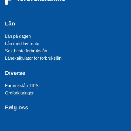
Lån
Lån på dagen
Lån med lav rente
Søk beste forbrukslån
Lånekalkulator for forbrukslån
Diverse
Forbrukslån TIPS
Ordforklaringer
Følg oss