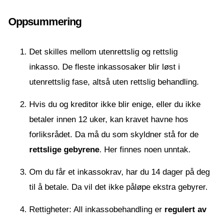
Oppsummering
Det skilles mellom utenrettslig og rettslig
inkasso. De fleste inkassosaker blir løst i
utenrettslig fase, altså uten rettslig behandling.
Hvis du og kreditor ikke blir enige, eller du ikke
betaler innen 12 uker, kan kravet havne hos
forliksrådet. Da må du som skyldner stå for de
rettslige gebyrene
. Her finnes noen unntak.
Om du får et inkassokrav, har du 14 dager på deg
til å betale. Da vil det ikke påløpe ekstra gebyrer.
Rettigheter: All inkassobehandling er
regulert av