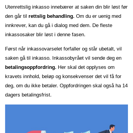
Utenrettslig inkasso innebærer at saken din blir løst før
den går til
rettslig behandling.
Om du er uenig med
innkrever, kan du gå i dialog med dem. De fleste
inkassosaker blir løst i denne fasen.
Først når inkassovarselet forfaller og står ubetalt, vil
saken gå til inkasso. Inkassobyrået vil sende deg en
betalingsoppfordring.
Her skal det opplyses om
kravets innhold, beløp og konsekvenser det vil få for
deg, om du ikke betaler. Oppfordringen skal også ha 14
dagers betalingsfrist.