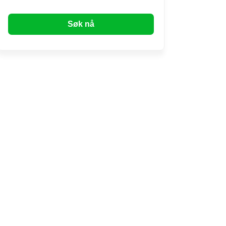
Søk nå