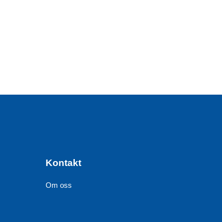
Kontakt
Om oss