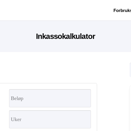
Forbruk
Inkassokalkulator