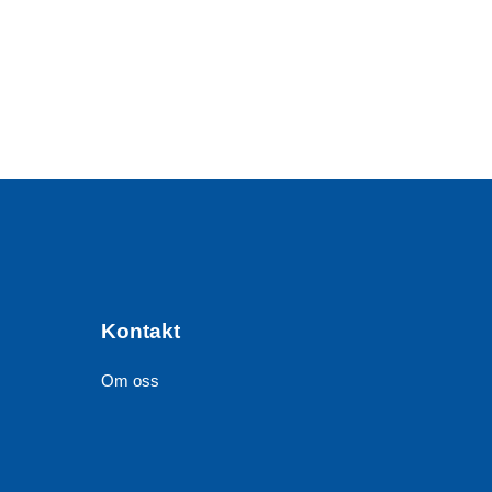
Kontakt
Om oss